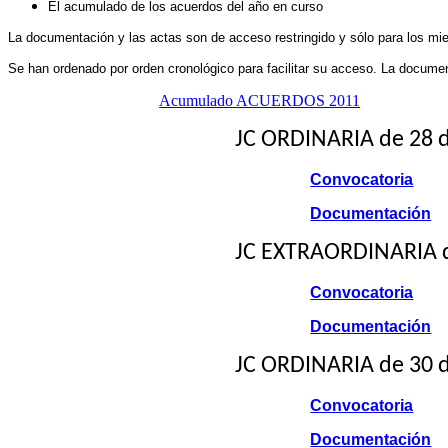
El acumulado de los acuerdos del año en curso
La documentación y las actas son de acceso restringido y sólo para los mi
Se han ordenado por orden cronológico para facilitar su acceso. La docume
Acumulado ACUERDOS 2011
JC ORDINARIA de 28 
Convocatoria
Documentación
JC EXTRAORDINARIA de
Convocatoria
Documentación
JC ORDINARIA de 30 d
Convocatoria
Documentación