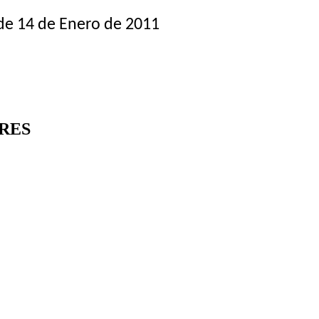
e 14 de Enero de 2011
RES