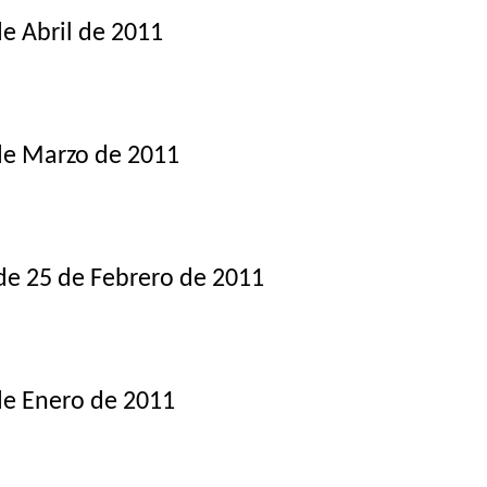
e Abril de 2011
de Marzo de 2011
e 25 de Febrero de 2011
de Enero de 2011