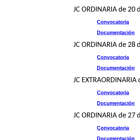
JC ORDINARIA de 20 d
Convocatoria
Documentación
JC ORDINARIA de 28 
Convocatoria
Documentación
JC EXTRAORDINARIA d
Convocatoria
Documentación
JC ORDINARIA de 27 
Convocatoria
Documentación