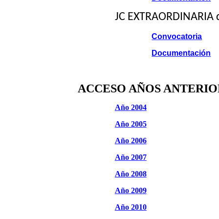
JC EXTRAORDINARIA d
Convocatoria
Documentación
ACCESO AÑOS ANTERIO
Año 2004
Año 2005
Año 2006
Año 2007
Año 2008
Año 2009
Año 2010