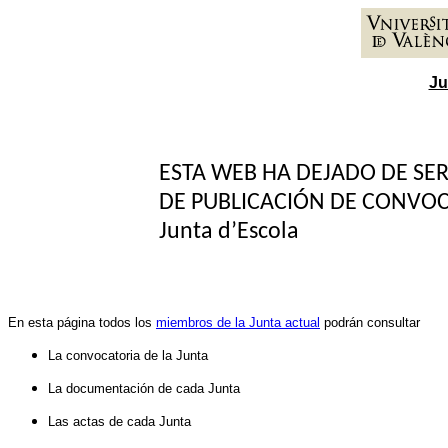
Ju
ESTA WEB HA DEJADO DE SER
DE PUBLICACIÓN DE CONVOC
Junta d’Escola
En esta página todos los
miembros de la Junta actual
podrán consultar
La convocatoria de la Junta
La documentación de cada Junta
Las actas de cada Junta