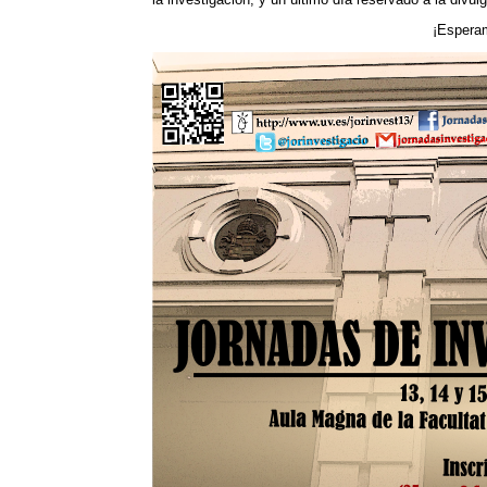
¡Esperam