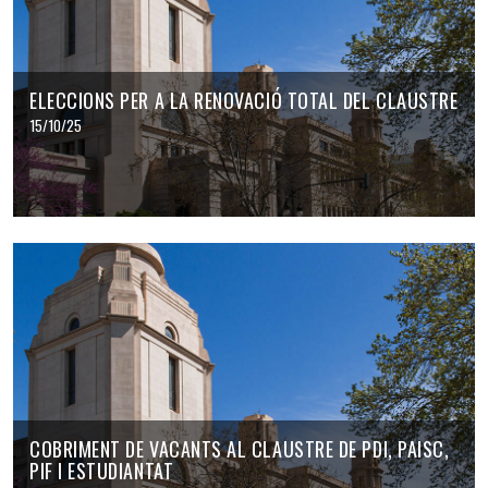
ELECCIONS PER A LA RENOVACIÓ TOTAL DEL CLAUSTRE
15/10/25
COBRIMENT DE VACANTS AL CLAUSTRE DE PDI, PAISC,
PIF I ESTUDIANTAT