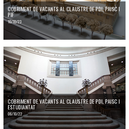
COBRIMENT DE VACANTS AL CLAUSTRE DE PDI, PAISC I
PIF
10/10/23
COBRIMENT DE VACANTS AL CLAUSTRE DE PDI, PAISC I
ESTUDIANTAT
06/10/22