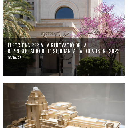
ELECCIONS PER A LA RENOVACIÓ DE LA
REPRESENTACIÓ DE L'ESTUDIANTAT AL CLAUSTRE 2023
10/10/23