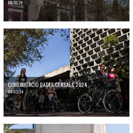
08/10/24
COMUNICACIÓ DADES CENSALS 2024
04/03/24