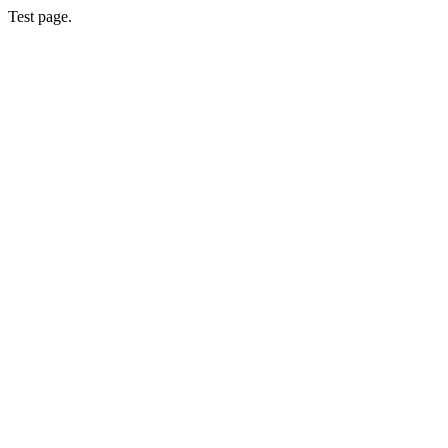
Test page.