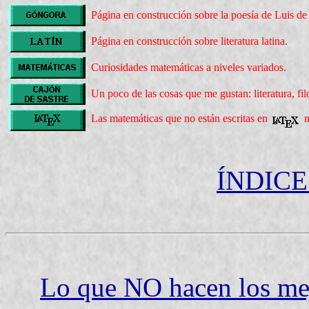
Página en construcción sobre la poesía de Luis d
Página en construcción sobre literatura latina.
Curiosidades matemáticas a niveles variados.
Un poco de las cosas que me gustan: literatura, filo
Las matemáticas que no están escritas en
n
ÍNDICE
Lo que NO hacen los mej