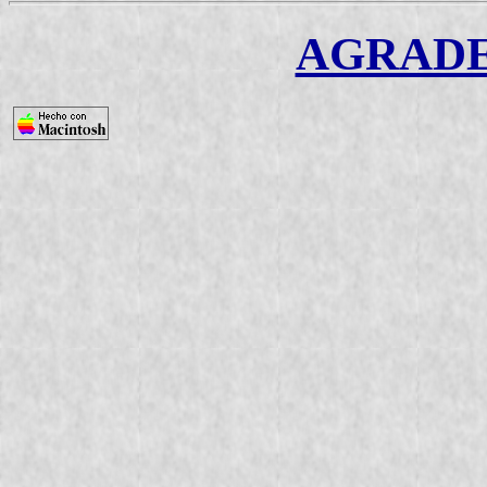
AGRADE