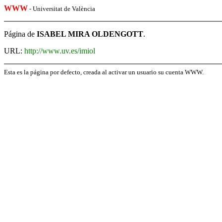
WWW
- Universitat de València
Página de
ISABEL MIRA OLDENGOTT
.
URL:
http://www.uv.es/imiol
Esta es la página por defecto, creada al activar un usuario su cuenta WWW.