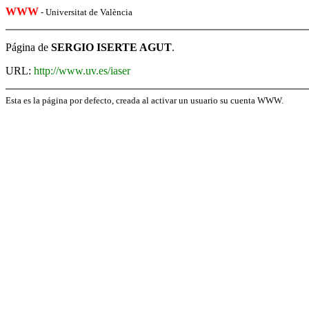
WWW
- Universitat de València
Página de
SERGIO ISERTE AGUT
.
URL:
http://www.uv.es/iaser
Esta es la página por defecto, creada al activar un usuario su cuenta WWW.