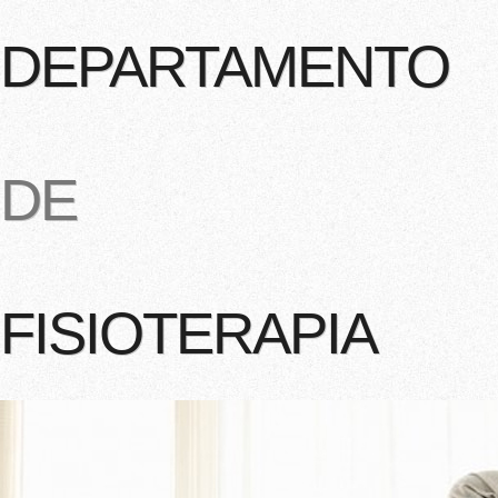
DEPARTAMENTO
DE
FISIOTERAPIA