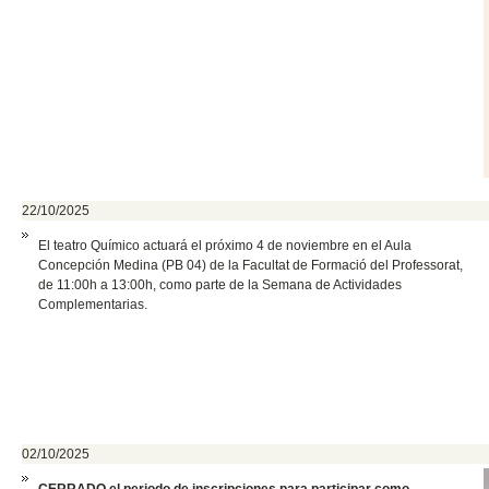
22/10/2025
El teatro Químico actuará el próximo 4 de noviembre en el Aula
Concepción Medina (PB 04) de la Facultat de Formació del Professorat,
de 11:00h a 13:00h, como parte de la Semana de Actividades
Complementarias.
02/10/2025