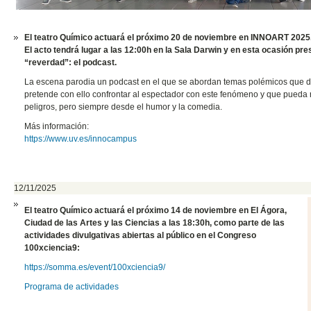
El teatro Químico actuará el próximo 20 de noviembre en INNOART 2025
El acto tendrá lugar a las 12:00h en la Sala Darwin y en esta ocasión pr
“reverdad”: el podcast.
La escena parodia un podcast en el que se abordan temas polémicos que da
pretende con ello confrontar al espectador con este fenómeno y que pueda 
peligros, pero siempre desde el humor y la comedia.
Más información:
https://www.uv.es/innocampus
12/11/2025
El teatro Químico actuará el próximo 14 de noviembre en El Ágora,
Ciudad de las Artes y las Ciencias a las 18:30h, como parte de las
actividades divulgativas abiertas al público en el Congreso
100xciencia9:
https://somma.es/event/100xciencia9/
Programa de actividades