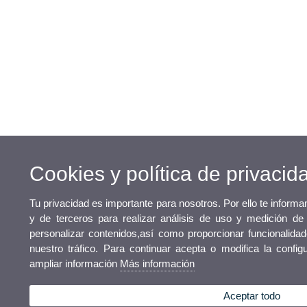
Cookies y política de privacid
Tu privacidad es importante para nosotros. Por ello te inform
y de terceros para realizar análisis de uso y medición de
personalizar contenidos,así como proporcionar funcionalidad
nuestro tráfico. Para continuar acepta o modifica la confi
ampliar información
Más información
Aceptar todo