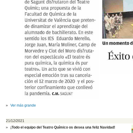
Ver más grande
21/12/2021
¡Todo el equipo del Teatro Químico os desea una feliz Navidad
!