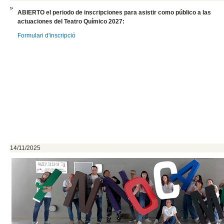
ABIERTO el periodo de inscripciones para asistir como público a las
actuaciones del Teatro Químico 2027:
Formulari d'inscripció
14/11/2025