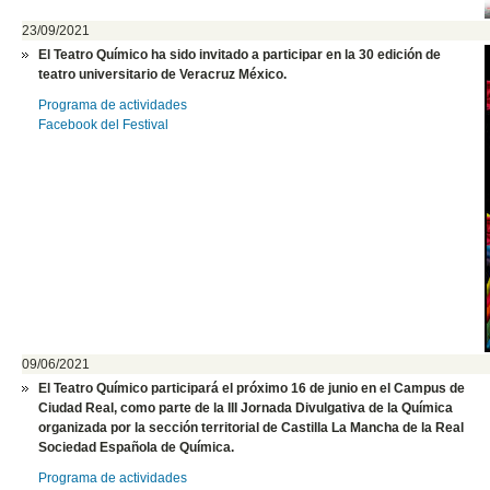
23/09/2021
El Teatro Químico ha sido invitado a participar
en la 30 edición de
teatro universitario de Veracruz México
.
Programa de actividades
Facebook del Festival
09/06/2021
El Teatro Químico participará el próximo 16 de junio en el Campus de
Ciudad Real, como parte de la III Jornada Divulgativa de la Química
organizada por
la sección territorial de Castilla La Mancha de la Real
Sociedad Española de Química
.
Programa de actividades