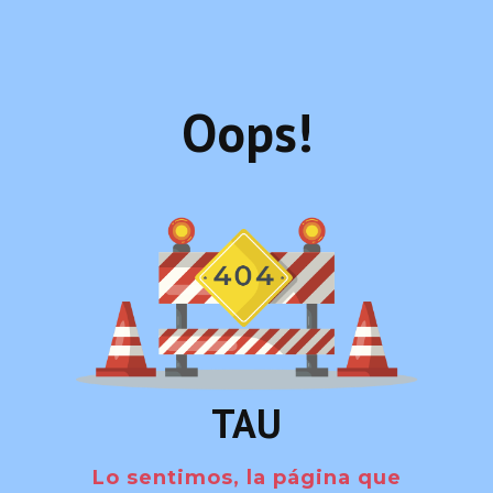
Oops!
TAU
Lo sentimos, la página que