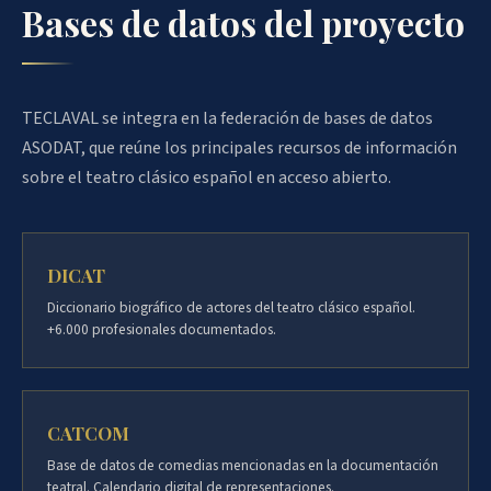
Bases de datos del proyecto
TECLAVAL se integra en la federación de bases de datos
ASODAT, que reúne los principales recursos de información
sobre el teatro clásico español en acceso abierto.
DICAT
Diccionario biográfico de actores del teatro clásico español.
+6.000 profesionales documentados.
CATCOM
Base de datos de comedias mencionadas en la documentación
teatral. Calendario digital de representaciones.