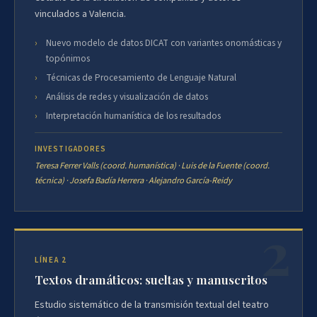
vinculados a Valencia.
Nuevo modelo de datos DICAT con variantes onomásticas y
topónimos
Técnicas de Procesamiento de Lenguaje Natural
Análisis de redes y visualización de datos
Interpretación humanística de los resultados
INVESTIGADORES
Teresa Ferrer Valls (coord. humanística) · Luis de la Fuente (coord.
técnica) · Josefa Badía Herrera · Alejandro García-Reidy
LÍNEA 2
Textos dramáticos: sueltas y manuscritos
Estudio sistemático de la transmisión textual del teatro