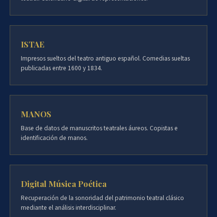
ISTAE
Impresos sueltos del teatro antiguo español. Comedias sueltas
publicadas entre 1600 y 1834.
MANOS
Base de datos de manuscritos teatrales áureos. Copistas e
identificación de manos.
Digital Música Poética
Recuperación de la sonoridad del patrimonio teatral clásico
mediante el análisis interdisciplinar.