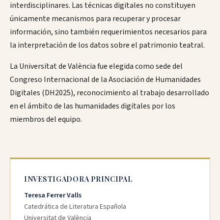
interdisciplinares. Las técnicas digitales no constituyen
únicamente mecanismos para recuperar y procesar
información, sino también requerimientos necesarios para
la interpretación de los datos sobre el patrimonio teatral.
La Universitat de València fue elegida como sede del
Congreso Internacional de la Asociación de Humanidades
Digitales (DH2025), reconocimiento al trabajo desarrollado
en el ámbito de las humanidades digitales por los
miembros del equipo.
INVESTIGADORA PRINCIPAL
Teresa Ferrer Valls
Catedrática de Literatura Española
Universitat de València