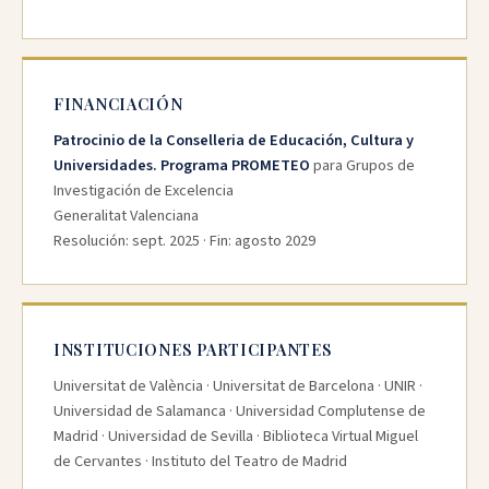
FINANCIACIÓN
Patrocinio de la Conselleria de Educación, Cultura y
Universidades. Programa PROMETEO
para Grupos de
Investigación de Excelencia
Generalitat Valenciana
Resolución: sept. 2025 · Fin: agosto 2029
INSTITUCIONES PARTICIPANTES
Universitat de València · Universitat de Barcelona · UNIR ·
Universidad de Salamanca · Universidad Complutense de
Madrid · Universidad de Sevilla · Biblioteca Virtual Miguel
de Cervantes · Instituto del Teatro de Madrid