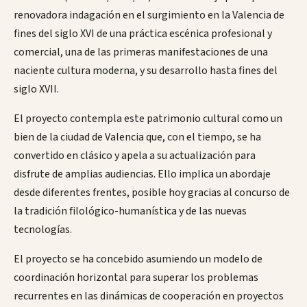
renovadora indagación en el surgimiento en la Valencia de
fines del siglo XVI de una práctica escénica profesional y
comercial, una de las primeras manifestaciones de una
naciente cultura moderna, y su desarrollo hasta fines del
siglo XVII.
El proyecto contempla este patrimonio cultural como un
bien de la ciudad de Valencia que, con el tiempo, se ha
convertido en clásico y apela a su actualización para
disfrute de amplias audiencias. Ello implica un abordaje
desde diferentes frentes, posible hoy gracias al concurso de
la tradición filológico-humanística y de las nuevas
tecnologías.
El proyecto se ha concebido asumiendo un modelo de
coordinación horizontal para superar los problemas
recurrentes en las dinámicas de cooperación en proyectos