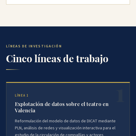
LÍNEAS DE INVESTIGACIÓN
Cinco líneas de trabajo
LÍNEA 1
Explotación de datos sobre el teatro en
Valencia
Reformulación del modelo de datos de DICAT mediante
PLN, análisis de redes y visualización interactiva para el
estudio de la circulación de compañías y actores