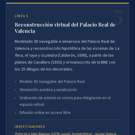
LÍNEA 5
Reconstrucción virtual del Palacio Real de
Valencia
Modelado 3D navegable e inmersivo del Palacio Real de
Valencia y reconstrucción hipotética de las escenas de
La
fiera, el rayo y la piedra
(Calderón, 1690), a partir de los
planos de Cavallero (1802) y el manuscrito de la BNE con
los 25 dibujos de los decorados.
Modelo 3D navegable del Palacio Real
Simulación acústica y auralización
Grabación de actores en croma para integración en el
espacio virtual
Difusión online en acceso libre
INVESTIGADORES
Francisco Sáez Raposo (UCM, coord. humanística) · Jaume Segura