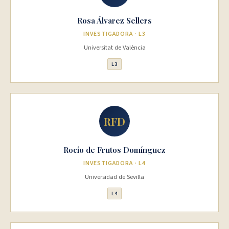
Rosa Álvarez Sellers
INVESTIGADORA · L3
Universitat de València
L3
RFD
Rocío de Frutos Domínguez
INVESTIGADORA · L4
Universidad de Sevilla
L4