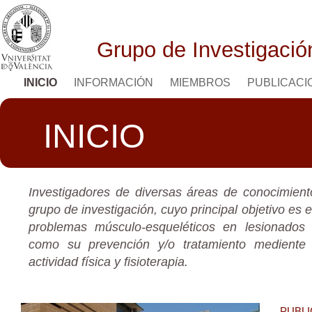
Grupo de Investigaci
INICIO
INFORMACIÓN
MIEMBROS
PUBLICAC
INICIO
Investigadores de diversas áreas de conocimien
grupo de investigación, cuyo principal objetivo es e
problemas músculo-esqueléticos en lesionados
como su prevención y/o tratamiento mediente
actividad física y fisioterapia.
PUBL