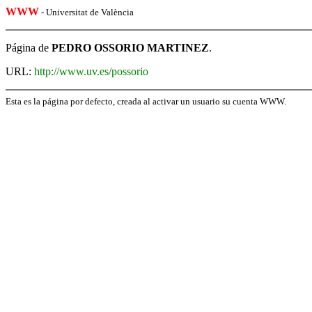
WWW
- Universitat de València
Página de
PEDRO OSSORIO MARTINEZ
.
URL:
http://www.uv.es/possorio
Esta es la página por defecto, creada al activar un usuario su cuenta WWW.