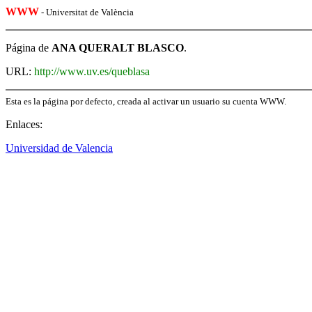
WWW
- Universitat de València
Página de
ANA QUERALT BLASCO
.
URL:
http://www.uv.es/queblasa
Esta es la página por defecto, creada al activar un usuario su cuenta WWW.
Enlaces:
Universidad de Valencia