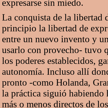
expresarse sin miedo.
La conquista de la libertad 
principio la libertad de expr
entre un nuevo invento y un
usarlo con provecho- tuvo q
los poderes establecidos, g
autonomía. Incluso allí don
pronto -como Holanda, Gran
la práctica siguió habiendo
más o menos directos de los