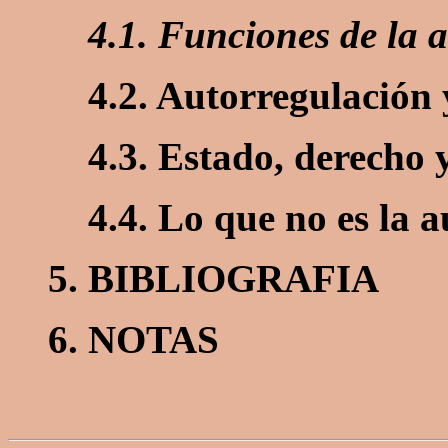
4.1. Funciones de la 
4.2. Autorregulación
4.3. Estado, derecho 
4.4. Lo que no es la 
5. BIBLIOGRAFIA
6. NOTAS