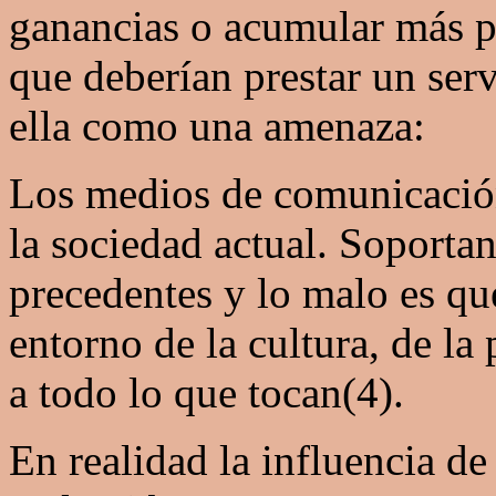
ganancias o acumular más 
que deberían prestar un serv
ella como una amenaza:
Los medios de comunicació
la sociedad actual. Soporta
precedentes y lo malo es que
entorno de la cultura, de la p
a todo lo que tocan(4).
En realidad la influencia d