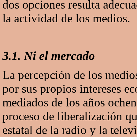
dos opciones resulta adecuad
la actividad de los medios.
3.1. Ni el mercado
La percepción de los medio
por sus propios intereses e
mediados de los años ochent
proceso de liberalización q
estatal de la radio y la tele