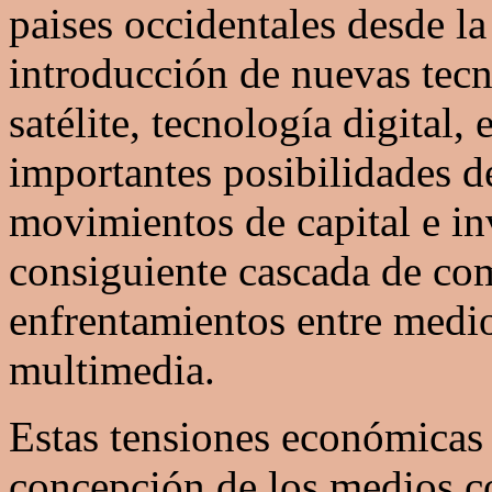
paises occidentales desde l
introducción de nuevas tecn
satélite, tecnología digital, 
importantes posibilidades 
movimientos de capital e in
consiguiente cascada de com
enfrentamientos entre medi
multimedia.
Estas tensiones económicas
concepción de los medios