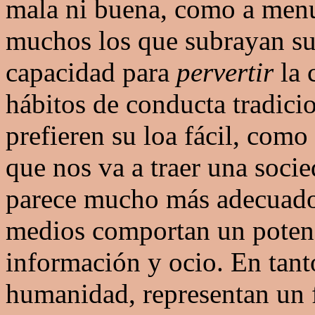
mala ni buena, como a menu
muchos los que subrayan su
capacidad para
pervertir
la c
hábitos de conducta tradici
prefieren su loa fácil, como 
que nos va a traer una soci
parece mucho más adecuado
medios comportan un poten
información y ocio. En tant
humanidad, representan un 