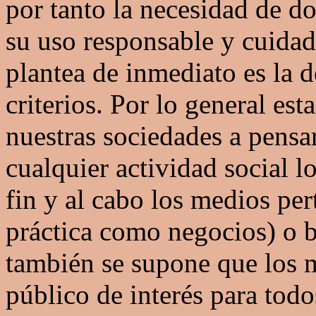
por tanto la necesidad de do
su uso responsable y cuidad
plantea de inmediato es la d
criterios. Por lo general e
nuestras sociedades a pensar
cualquier actividad social l
fin y al cabo los medios pe
práctica como negocios) o b
también se supone que los m
público de interés para tod