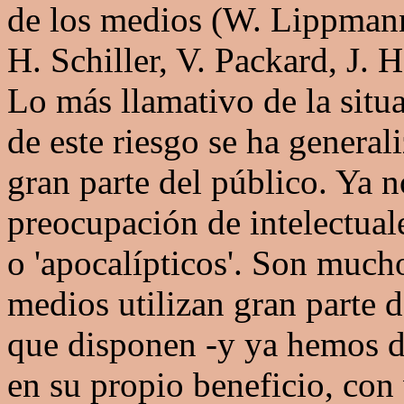
de los medios (W. Lippman
H. Schiller, V. Packard, J. 
Lo más llamativo de la situ
de este riesgo se ha general
gran parte del público. Ya 
preocupación de intelectual
o 'apocalípticos'. Son much
medios utilizan gran parte 
que disponen -y ya hemos 
en su propio beneficio, con