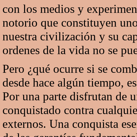
con los medios y experiment
notorio que constituyen uno
nuestra civilización y su ca
ordenes de la vida no se pue
Pero ¿qué ocurre si se com
desde hace algún tiempo, es
Por una parte disfrutan de 
conquistado contra cualquie
externos. Una conquista ese