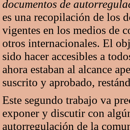
documentos de autorregula
es una recopilación de los 
vigentes en los medios de 
otros internacionales. El ob
sido hacer accesibles a tod
ahora estaban al alcance ap
suscrito y aprobado, restánd
Este segundo trabajo va pre
exponer y discutir con algún
autorregulación de la comun