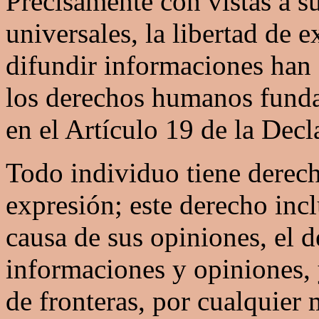
Precisamente con vistas a s
universales, la libertad de e
difundir informaciones han
los derechos humanos funda
en el Artículo 19 de la Dec
Todo individuo tiene derech
expresión; este derecho inc
causa de sus opiniones, el d
informaciones y opiniones, y
de fronteras, por cualquier