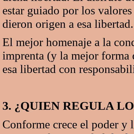
estar guiado por los valores
dieron origen a esa libertad.
El mejor homenaje a la conqu
imprenta (y la mejor forma 
esa libertad con responsabil
3. ¿QUIEN REGULA L
Conforme crece el poder y l