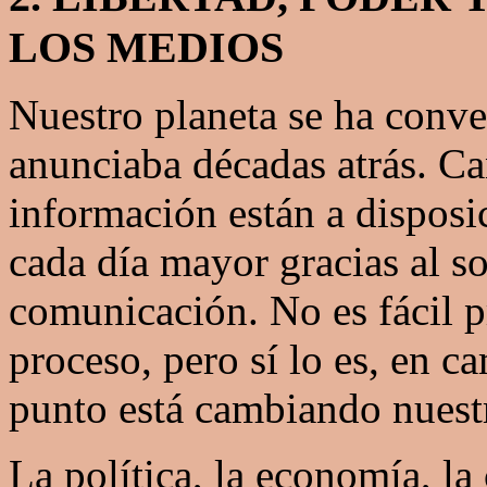
LOS MEDIOS
Nuestro planeta se ha conver
anunciaba décadas atrás. Ca
información están a dispos
cada día mayor gracias al so
comunicación. No es fácil pr
proceso, pero sí lo es, en c
punto está cambiando nuest
La política, la economía, la 