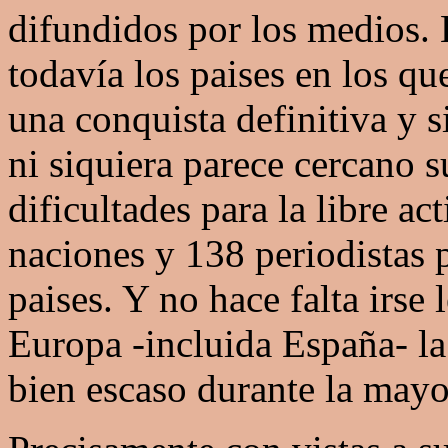
difundidos por los medios.
todavía los paises en los qu
una conquista definitiva y s
ni siquiera parece cercano s
dificultades para la libre a
naciones y 138 periodistas
paises. Y no hace falta irse
Europa -incluida España- la
bien escaso durante la mayor