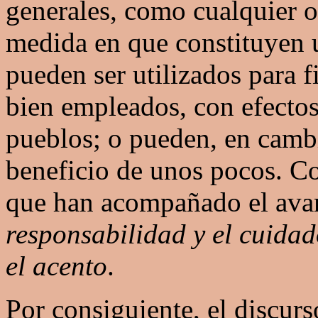
generales, como cualquier o
medida en que constituyen u
pueden ser utilizados para 
bien empleados, con efectos 
pueblos; o pueden, en camb
beneficio de unos pocos. C
que han acompañado el ava
responsabilidad y el cuida
el acento
.
Por consiguiente, el discurso