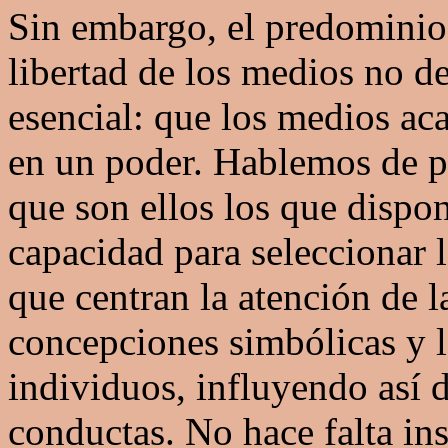
Sin embargo, el predomini
libertad de los medios no d
esencial: que los medios ac
en un poder. Hablemos de po
que son ellos los que disp
capacidad para seleccionar 
que centran la atención de l
concepciones simbólicas y l
individuos, influyendo así 
conductas. No hace falta ins