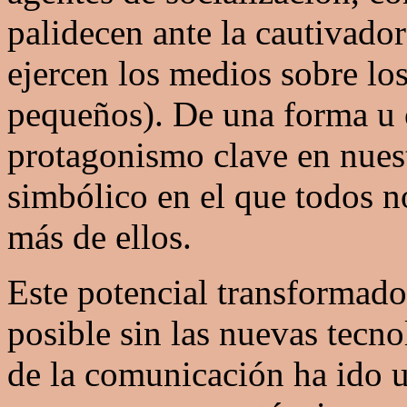
palidecen ante la cautivado
ejercen los medios sobre lo
pequeños). De una forma u 
protagonismo clave en nuest
simbólico en el que todos 
más de ellos.
Este potencial transformado
posible sin las nuevas tecno
de la comunicación ha ido 