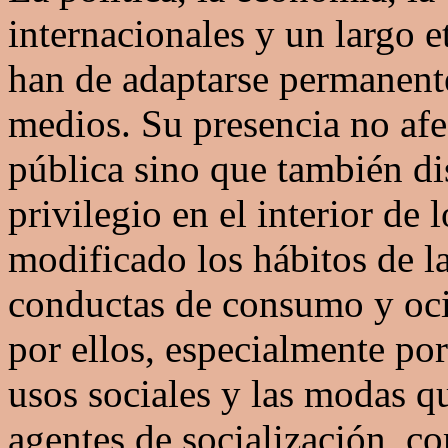
internacionales y un largo e
han de adaptarse permanent
medios. Su presencia no afe
pública sino que también di
privilegio en el interior de
modificado los hábitos de l
conductas de consumo y oci
por ellos, especialmente por
usos sociales y las modas q
agentes de socialización, co