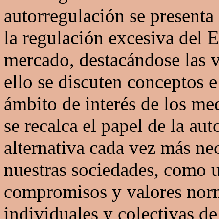
autorregulación se presenta 
la regulación excesiva del E
mercado, destacándose las v
ello se discuten conceptos e
ámbito de interés de los me
se recalca el papel de la a
alternativa cada vez más nec
nuestras sociedades, como u
compromisos y valores norm
individuales y colectivas de