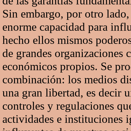
de las garantías fundamenta
Sin embargo, por otro lado,
enorme capacidad para influ
hecho ellos mismos poderos
de grandes organizaciones c
económicos propios. Se pro
combinación: los medios d
una gran libertad, es decir 
controles y regulaciones qu
actividades e instituciones