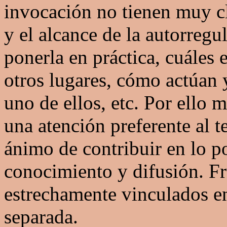
invocación no tienen muy cl
y el alcance de la autorre
ponerla en práctica, cuáles 
otros lugares, cómo actúan 
uno de ellos, etc. Por ello
una atención preferente al t
ánimo de contribuir en lo po
conocimiento y difusión. Fr
estrechamente vinculados en
separada.