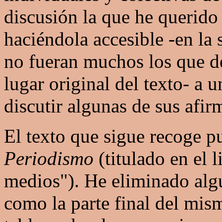
discusión la que he querido 
haciéndola accesible -en la
no fueran muchos los que de
lugar original del texto- a 
discutir algunas de sus afir
El texto que sigue recoge p
Periodismo
(titulado en el 
medios"). He eliminado algu
como la parte final del mis