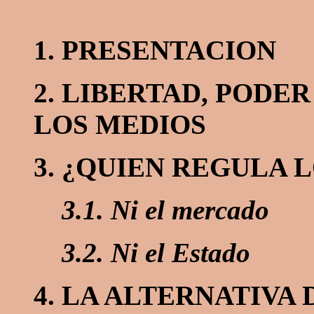
1. PRESENTACION
2. LIBERTAD, PODE
LOS MEDIOS
3. ¿QUIEN REGULA 
3.1. Ni el mercado
3.2. Ni el Estado
4. LA ALTERNATIVA