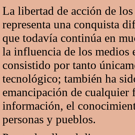
La libertad de acción de los
representa una conquista dif
que todavía continúa en mu
la influencia de los medios 
consistido por tanto únicam
tecnológico; también ha sid
emancipación de cualquier f
información, el conocimient
personas y pueblos.