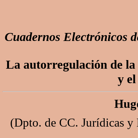
Cuadernos Electrónicos de
La autorregulación de la
y e
Hug
(Dpto. de CC. Jurídicas y