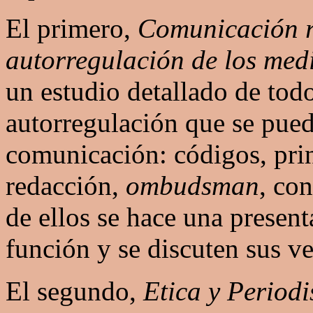
El primero,
Comunicación r
autorregulación de los med
un estudio detallado de to
autorregulación que se pued
comunicación: códigos, princ
redacción,
ombudsman
, co
de ellos se hace una present
función y se discuten sus ve
El segundo,
Etica y Periodi