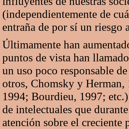
influyentes de nuestras soc
(independientemente de cuál
entraña de por sí un riesgo 
Últimamente han aumentado 
puntos de vista han llamado 
un uso poco responsable de 
otros, Chomsky y Herman, 
1994; Bourdieu, 1997; etc.) 
de intelectuales que durante
atención sobre el creciente