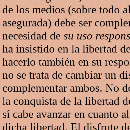
de los medios (sobre todo al
asegurada) debe ser comple
necesidad de
su uso respon
ha insistido en la libertad d
hacerlo también en su respo
no se trata de cambiar un di
complementar ambos. No de
la conquista de la libertad 
sí cabe avanzar en cuanto a
dicha libertad. El disfrute d