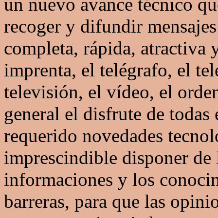
un nuevo avance técnico qu
recoger y difundir mensaje
completa, rápida, atractiva y
imprenta, el telégrafo, el tel
televisión, el vídeo, el ord
general el disfrute de todas
requerido novedades tecnol
imprescindible disponer de l
informaciones y los conocim
barreras, para que las opini