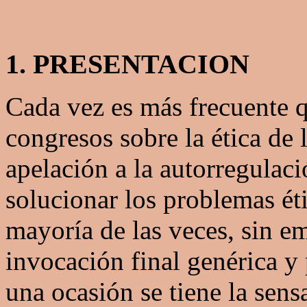
1. PRESENTACION
Cada vez es más frecuente q
congresos sobre la ética de
apelación a la autorregulac
solucionar los problemas ét
mayoría de las veces, sin e
invocación final genérica y
una ocasión se tiene la sen