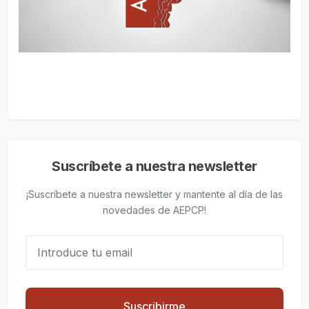
Suscríbete a nuestra newsletter
¡Suscríbete a nuestra newsletter y mantente al día de las
novedades de AEPCP!
Suscribirme