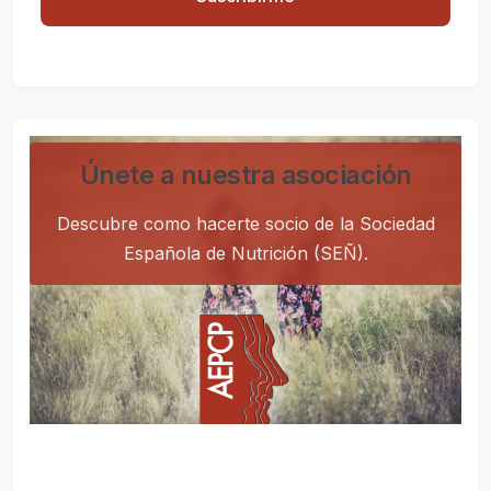
Únete a nuestra asociación
Descubre como hacerte socio de la Sociedad
Española de Nutrición (SEÑ).