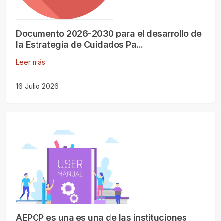
Documento 2026-2030 para el desarrollo de
la Estrategia de Cuidados Pa...
Leer más
16 Julio 2026
AEPCP es una es una de las instituciones