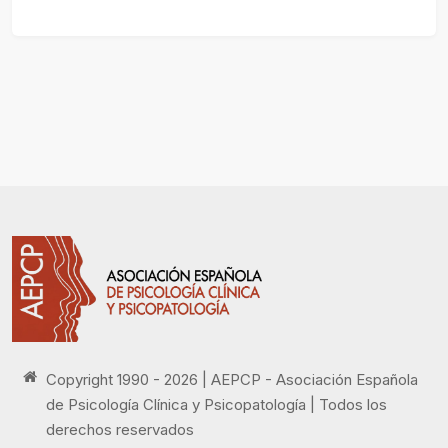
Copyright 1990 - 2026 | AEPCP - Asociación Española
de Psicología Clínica y Psicopatología | Todos los
derechos reservados