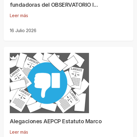
fundadoras del OBSERVATORIO I...
Leer más
16 Julio 2026
Alegaciones AEPCP Estatuto Marco
Leer más