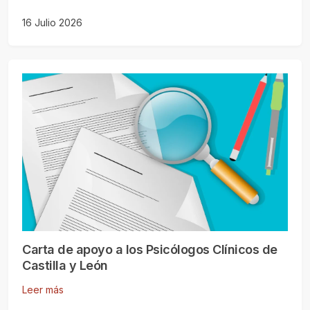
16 Julio 2026
Carta de apoyo a los Psicólogos Clínicos de
Castilla y León
Leer más