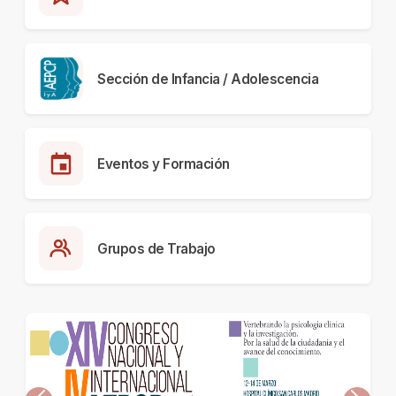
Sección de Infancia / Adolescencia
Eventos y Formación
Grupos de Trabajo