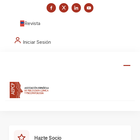
Revista
Iniciar Sesión
Hazte Socio