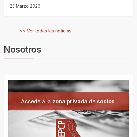
23 Marzo 2026
>> Ver todas las noticias
Nosotros
Accede a la
zona privada
de
socios
.