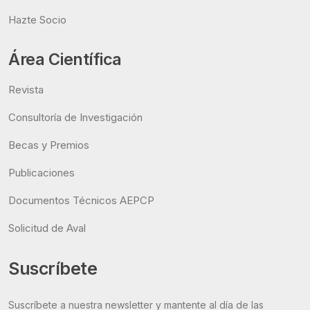
Hazte Socio
Área Científica
Revista
Consultoría de Investigación
Becas y Premios
Publicaciones
Documentos Técnicos AEPCP
Solicitud de Aval
Suscríbete
Suscríbete a nuestra newsletter y mantente al día de las