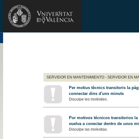
SERVIDOR EN MANTENIMIENTO - SERVIDOR EN M
Per motius tècnics transitoris la pàg
connectar dins d'uns minuts
Disculpe les molèsties.
Por motivos técnicos transitorios la
vuelva a conectar dentro de unos m
Disculpe las molestias.