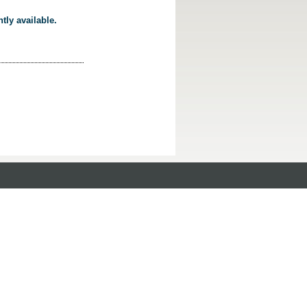
tly available.