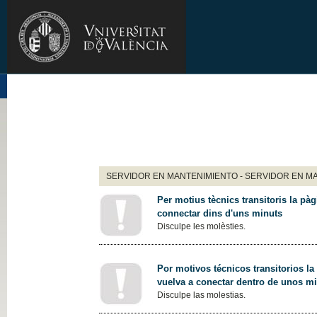
SERVIDOR EN MANTENIMIENTO - SERVIDOR EN M
Per motius tècnics transitoris la pàg
connectar dins d'uns minuts
Disculpe les molèsties.
Por motivos técnicos transitorios la
vuelva a conectar dentro de unos m
Disculpe las molestias.