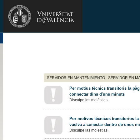
SERVIDOR EN MANTENIMIENTO - SERVIDOR EN M
Per motius tècnics transitoris la pàg
connectar dins d'uns minuts
Disculpe les molèsties.
Por motivos técnicos transitorios la
vuelva a conectar dentro de unos m
Disculpe las molestias.