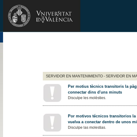
SERVIDOR EN MANTENIMIENTO - SERVIDOR EN M
Per motius tècnics transitoris la pàg
connectar dins d'uns minuts
Disculpe les molèsties.
Por motivos técnicos transitorios la
vuelva a conectar dentro de unos m
Disculpe las molestias.