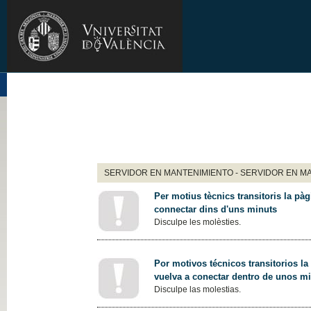
SERVIDOR EN MANTENIMIENTO - SERVIDOR EN M
Per motius tècnics transitoris la pàg
connectar dins d'uns minuts
Disculpe les molèsties.
Por motivos técnicos transitorios la
vuelva a conectar dentro de unos m
Disculpe las molestias.