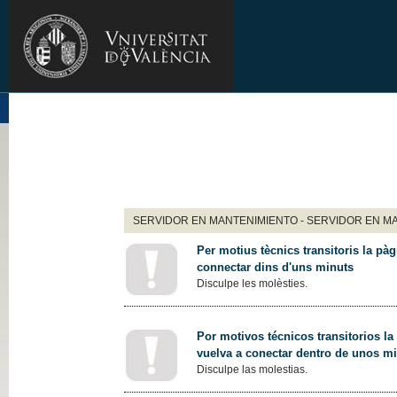
SERVIDOR EN MANTENIMIENTO - SERVIDOR EN M
Per motius tècnics transitoris la pàg
connectar dins d'uns minuts
Disculpe les molèsties.
Por motivos técnicos transitorios la
vuelva a conectar dentro de unos m
Disculpe las molestias.