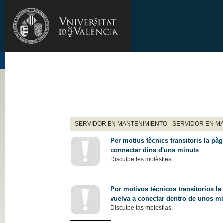
SERVIDOR EN MANTENIMIENTO - SERVIDOR EN M
Per motius tècnics transitoris la pàg
connectar dins d'uns minuts
Disculpe les molèsties.
Por motivos técnicos transitorios la
vuelva a conectar dentro de unos m
Disculpe las molestias.