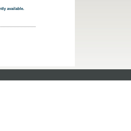
tly available.