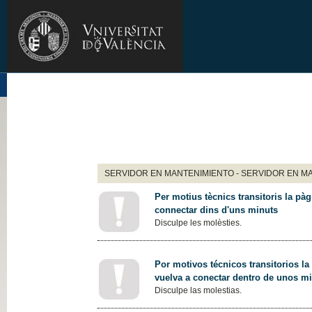
SERVIDOR EN MANTENIMIENTO - SERVIDOR EN M
Per motius tècnics transitoris la pàg
connectar dins d'uns minuts
Disculpe les molèsties.
Por motivos técnicos transitorios la
vuelva a conectar dentro de unos m
Disculpe las molestias.