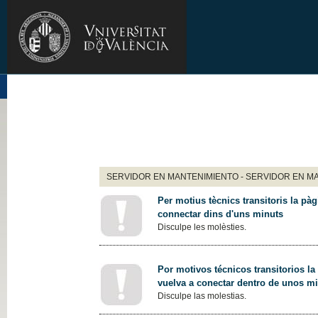
SERVIDOR EN MANTENIMIENTO - SERVIDOR EN M
Per motius tècnics transitoris la pàg
connectar dins d'uns minuts
Disculpe les molèsties.
Por motivos técnicos transitorios la
vuelva a conectar dentro de unos m
Disculpe las molestias.