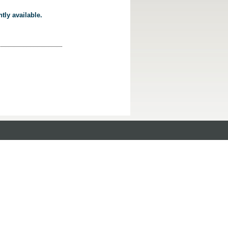
tly available.