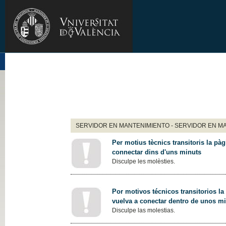
SERVIDOR EN MANTENIMIENTO - SERVIDOR EN M
Per motius tècnics transitoris la pàg
connectar dins d'uns minuts
Disculpe les molèsties.
Por motivos técnicos transitorios la
vuelva a conectar dentro de unos m
Disculpe las molestias.