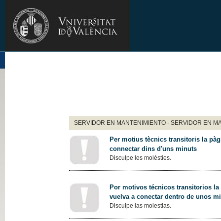
SERVIDOR EN MANTENIMIENTO - SERVIDOR EN M
Per motius tècnics transitoris la pàg
connectar dins d'uns minuts
Disculpe les molèsties.
Por motivos técnicos transitorios la
vuelva a conectar dentro de unos m
Disculpe las molestias.