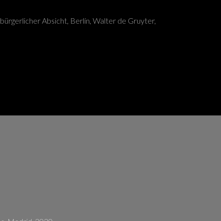
bürgerlicher Absicht, Berlín, Walter de Gruyter,