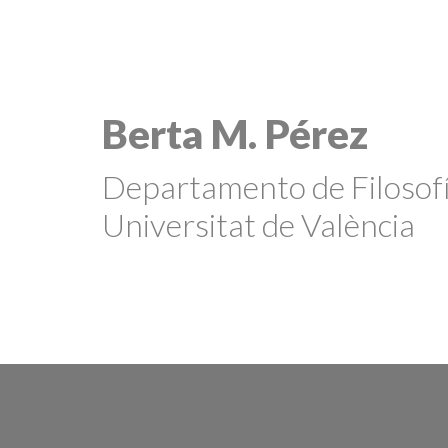
Berta M. Pérez
Departamento de Filosof
Universitat de València