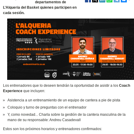
departamentos de
L’Alqueria del Basket quienes participen en
cada sesión.
Los entrenadores que lo deseen tendrán la oportunidad de asistir a los
Coach
Experience
que incluyen:
Asistencia a un entrenamiento de un equipo de cantera a pie de pista
Coloquio y turno de preguntas con el entrenador
Y, como novedad... Charla sobre la gestión de la cantera masculina de la
mano de su responsable: Andreu Casadevall
Estos son los próximos horarios y entrenadores confirmados: