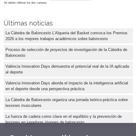
Se deben rellenar los dos campos
Últimas noticias
La Cátedra de Baloncesto L’Alqueria del Basket convoca los Premios
2026 a los mejores trabajos académicos sobre baloncesto
Proceso de selección de proyectos de investigación de la Cátedra de
Baloncesto
València Innovation Days demuestra el potencial real de la IA aplicada
al deporte
Valencia Innovation Days aborda el impacto de la inteligencia artificial
en el deporte desde una perspectiva práctica
La Cátedra de Baloncesto organiza una jornada teórico-práctica sobre
lesiones musculares
La fuerza de cadera como clave en el equilibrio y la prevención de
lesiones en jugadoras jóvenes de baloncesto