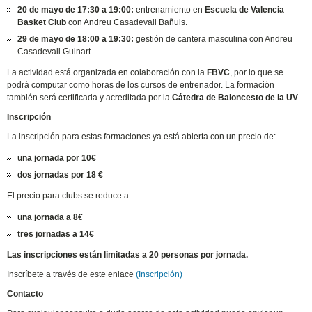
20 de mayo de 17:30 a 19:00:
entrenamiento en
Escuela de Valencia
Basket Club
con Andreu Casadevall Bañuls.
29 de mayo de 18:00 a 19:30:
gestión de cantera masculina con Andreu
Casadevall Guinart
La actividad está organizada en colaboración con la
FBVC
, por lo que se
podrá computar como horas de los cursos de entrenador. La formación
también será certificada y acreditada por la
Cátedra de Baloncesto de la UV
.
Inscripción
La inscripción para estas formaciones ya está abierta con un precio de:
una jornada por 10€
dos jornadas por 18 €
El precio para clubs se reduce a:
una jornada a 8€
tres jornadas a 14€
Las inscripciones están limitadas a 20 personas por jornada.
Inscríbete a través de este enlace
(Inscripción)
Contacto