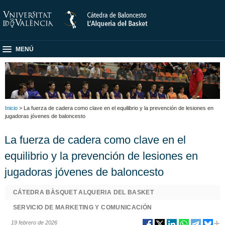
MENÚ
Inicio
> La fuerza de cadera como clave en el equilibrio y la prevención de lesiones en
jugadoras jóvenes de baloncesto
La fuerza de cadera como clave en el
equilibrio y la prevención de lesiones en
jugadoras jóvenes de baloncesto
CÁTEDRA BÀSQUET ALQUERIA DEL BASKET
SERVICIO DE MARKETING Y COMUNICACIÓN
19 febrero de 2026