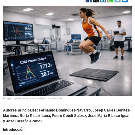
Imagen generada con inteligencia artificial
Autores principales: Fernando Domínguez-Navarro, Josep Carles Benítez-
Martínez, Borja Ricart-Luna, Pedro Cotolí-Suárez, Jose María Blasco-Igual
y Jose Casaña-Granell.
Introducción