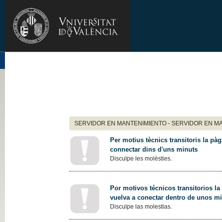
SERVIDOR EN MANTENIMIENTO - SERVIDOR EN M
Per motius tècnics transitoris la pàg
connectar dins d'uns minuts
Disculpe les molèsties.
Por motivos técnicos transitorios la
vuelva a conectar dentro de unos m
Disculpe las molestias.