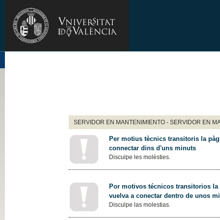
SERVIDOR EN MANTENIMIENTO - SERVIDOR EN M
Per motius tècnics transitoris la pàg
connectar dins d'uns minuts
Disculpe les molèsties.
Por motivos técnicos transitorios la
vuelva a conectar dentro de unos m
Disculpe las molestias.