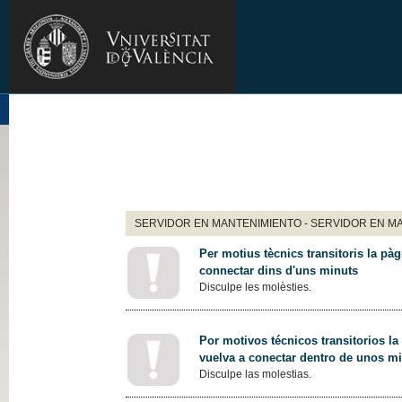
SERVIDOR EN MANTENIMIENTO - SERVIDOR EN M
Per motius tècnics transitoris la pàg
connectar dins d'uns minuts
Disculpe les molèsties.
Por motivos técnicos transitorios la
vuelva a conectar dentro de unos m
Disculpe las molestias.