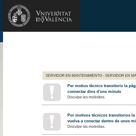
SERVIDOR EN MANTENIMIENTO - SERVIDOR EN M
Per motius tècnics transitoris la pàg
connectar dins d'uns minuts
Disculpe les molèsties.
Por motivos técnicos transitorios la
vuelva a conectar dentro de unos m
Disculpe las molestias.