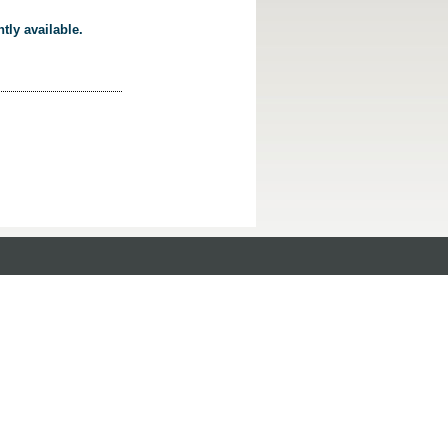
tly available.