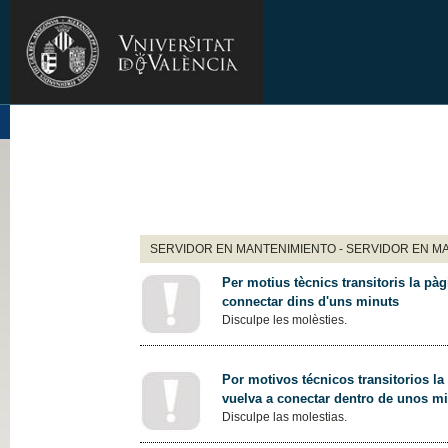
SERVIDOR EN MANTENIMIENTO - SERVIDOR EN M
Per motius tècnics transitoris la pàg
connectar dins d'uns minuts
Disculpe les molèsties.
Por motivos técnicos transitorios la
vuelva a conectar dentro de unos m
Disculpe las molestias.