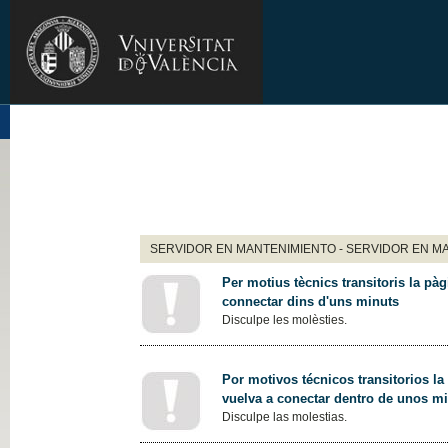
SERVIDOR EN MANTENIMIENTO - SERVIDOR EN M
Per motius tècnics transitoris la pàg
connectar dins d'uns minuts
Disculpe les molèsties.
Por motivos técnicos transitorios la
vuelva a conectar dentro de unos m
Disculpe las molestias.