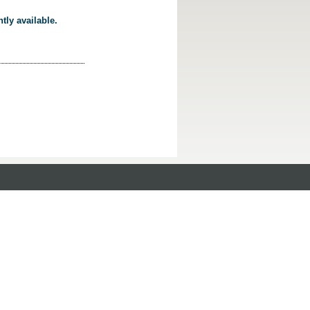
tly available.