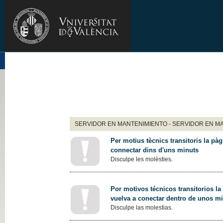
SERVIDOR EN MANTENIMIENTO - SERVIDOR EN M
Per motius tècnics transitoris la pàg
connectar dins d'uns minuts
Disculpe les molèsties.
Por motivos técnicos transitorios la
vuelva a conectar dentro de unos m
Disculpe las molestias.