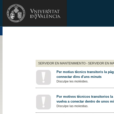
SERVIDOR EN MANTENIMIENTO - SERVIDOR EN M
Per motius tècnics transitoris la pàg
connectar dins d'uns minuts
Disculpe les molèsties.
Por motivos técnicos transitorios la
vuelva a conectar dentro de unos m
Disculpe las molestias.