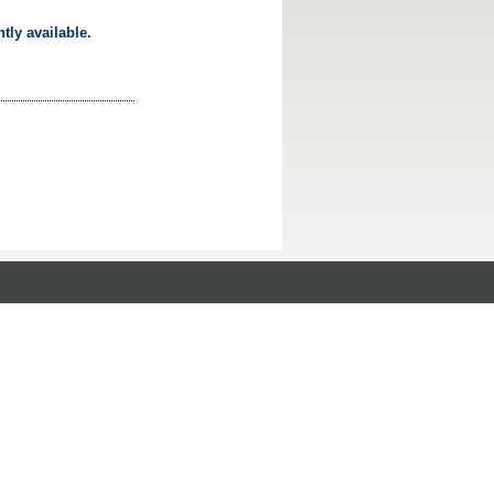
tly available.