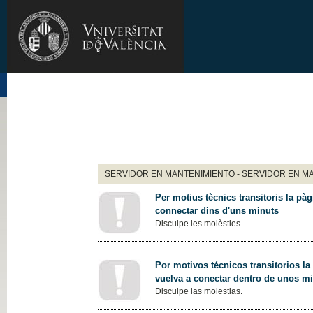
SERVIDOR EN MANTENIMIENTO - SERVIDOR EN M
Per motius tècnics transitoris la pàg
connectar dins d'uns minuts
Disculpe les molèsties.
Por motivos técnicos transitorios la
vuelva a conectar dentro de unos m
Disculpe las molestias.