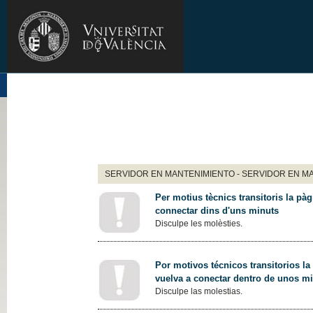
SERVIDOR EN MANTENIMIENTO - SERVIDOR EN M
Per motius tècnics transitoris la pàg
connectar dins d'uns minuts
Disculpe les molèsties.
Por motivos técnicos transitorios la
vuelva a conectar dentro de unos m
Disculpe las molestias.