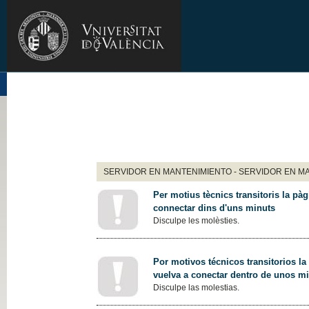
SERVIDOR EN MANTENIMIENTO - SERVIDOR EN M
Per motius tècnics transitoris la pàg
connectar dins d'uns minuts
Disculpe les molèsties.
Por motivos técnicos transitorios la
vuelva a conectar dentro de unos m
Disculpe las molestias.