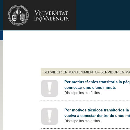
SERVIDOR EN MANTENIMIENTO - SERVIDOR EN M
Per motius tècnics transitoris la pàg
connectar dins d'uns minuts
Disculpe les molèsties.
Por motivos técnicos transitorios la
vuelva a conectar dentro de unos m
Disculpe las molestias.