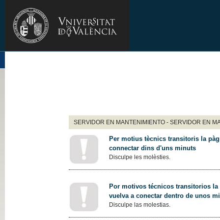
SERVIDOR EN MANTENIMIENTO - SERVIDOR EN M
Per motius tècnics transitoris la pàg
connectar dins d'uns minuts
Disculpe les molèsties.
Por motivos técnicos transitorios la
vuelva a conectar dentro de unos m
Disculpe las molestias.