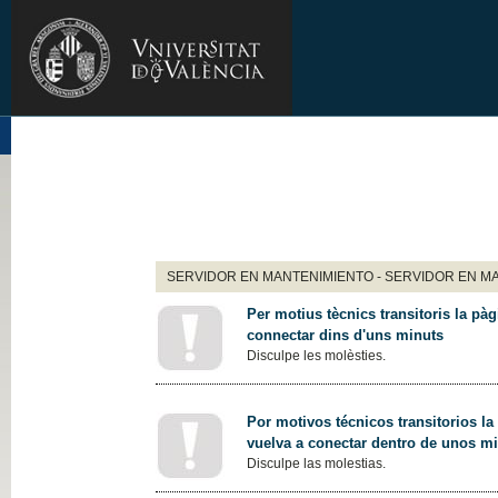
SERVIDOR EN MANTENIMIENTO - SERVIDOR EN M
Per motius tècnics transitoris la pàg
connectar dins d'uns minuts
Disculpe les molèsties.
Por motivos técnicos transitorios la
vuelva a conectar dentro de unos m
Disculpe las molestias.